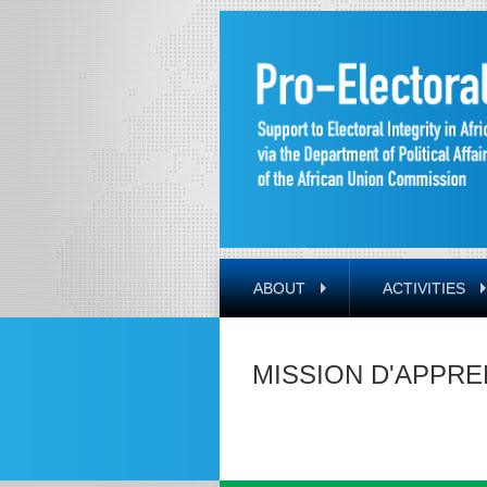
ABOUT
ACTIVITIES
MISSION D'APPRE