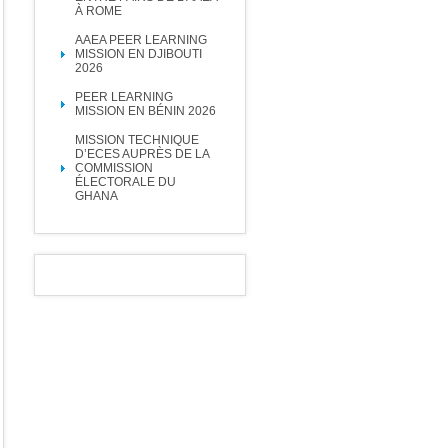
À ROME
AAEA PEER LEARNING
MISSION EN DJIBOUTI
2026
PEER LEARNING
MISSION EN BÉNIN 2026
MISSION TECHNIQUE
D’ECES AUPRÈS DE LA
COMMISSION
ÉLECTORALE DU
GHANA