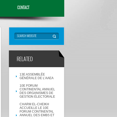
CONTACT
RELATED
13E ASSEMBLÉE
GÉNÉRALE DE L’AAEA
10E FORUM
CONTINENTAL ANNUEL
DES ORGANISMES DE
GESTION ÉLECTORALE
CHARM EL-CHEIKH
ACCUEILLE LE 10E
FORUM CONTINENTAL
ANNUEL DES EMBS ET