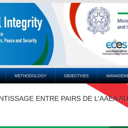
METHODOLOGY
OBJECTIVES
MANAGEM
NTISSAGE ENTRE PAIRS DE L'AAEA A