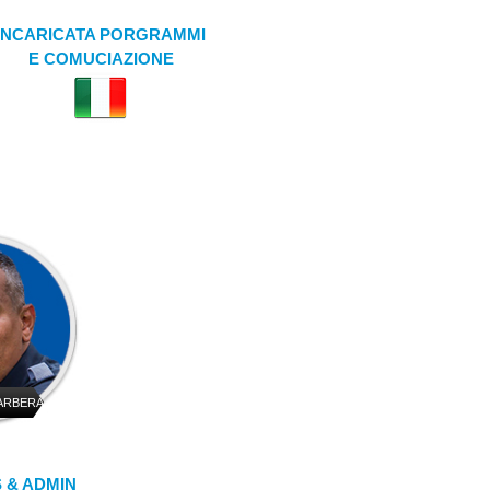
INCARICATA PORGRAMMI
E COMUCIAZIONE
ARBERA
 & ADMIN