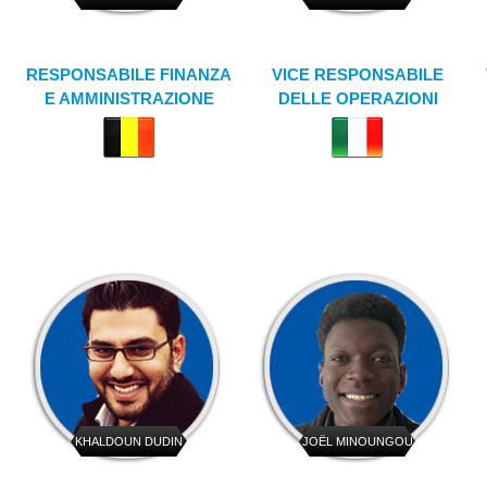
RESPONSABILE FINANZA
VICE RESPONSABILE
E AMMINISTRAZIONE
DELLE OPERAZIONI
KHALDOUN DUDIN
JOËL MINOUNGOU