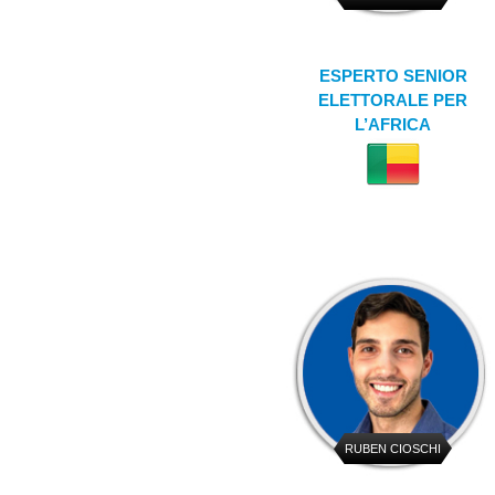
ESPERTO SENIOR
ELETTORALE PER
L’AFRICA
RUBEN CIOSCHI