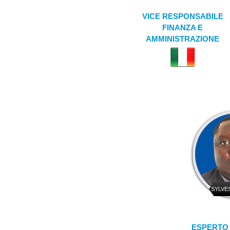
VICE RESPONSABILE
FINANZA E
AMMINISTRAZIONE
SYLVE
ESPERTO