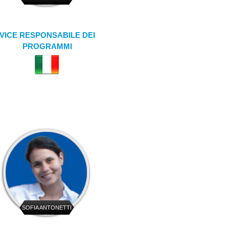
VICE RESPONSABILE DEI
PROGRAMMI
SOFIA ANTONETTI