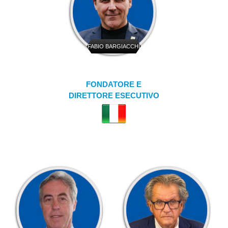
FABIO BARGIACCHI
FONDATORE E
DIRETTORE ESECUTIVO