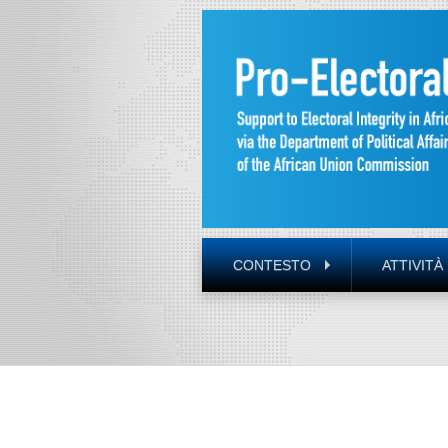
CONTESTO
ATTIVITÀ