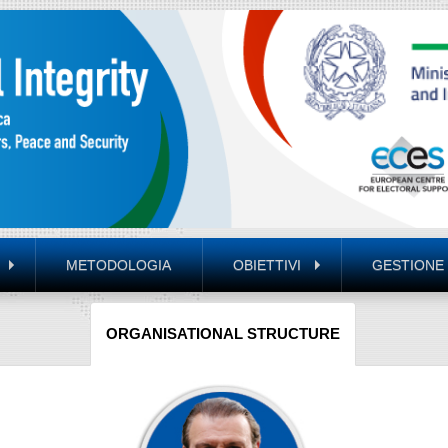
METODOLOGIA
OBIETTIVI
GESTIONE
ORGANISATIONAL STRUCTURE